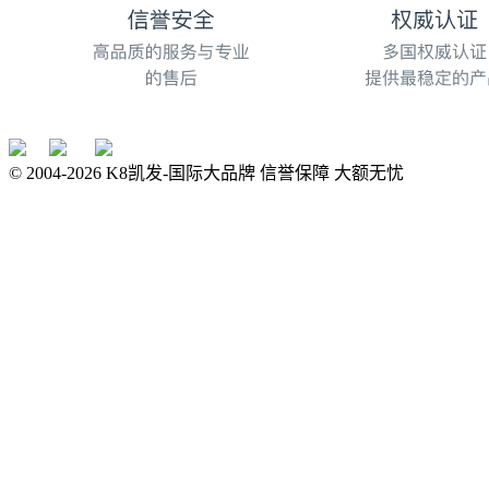
© 2004-
2026
K8凯发-国际大品牌 信誉保障 大额无忧