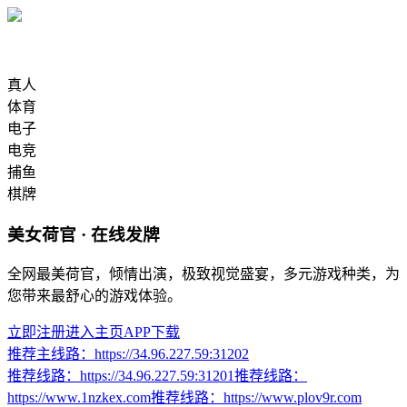
真人
体育
电子
电竞
捕鱼
棋牌
美女荷官 · 在线发牌
全网最美荷官，倾情出演，极致视觉盛宴，多元游戏种类，为
您带来最舒心的游戏体验。
立即注册
进入主页
APP下载
推荐主线路：
https://34.96.227.59:31202
推荐线路：
https://34.96.227.59:31201
推荐线路：
https://www.1nzkex.com
推荐线路：
https://www.plov9r.com