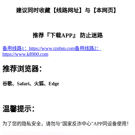
建议同时收藏【线路网址】与【本网页】
推荐『下载APP』 防止迷路
备用线路
1
：
https://www.rznbm.com
备用线路
2
：
https://www.k8900.com
推荐浏览器：
谷歌、Safari、火狐、Edge
温馨提示：
为了您的隐私安全，请勿与"国家反诈中心"APP同设备使用！