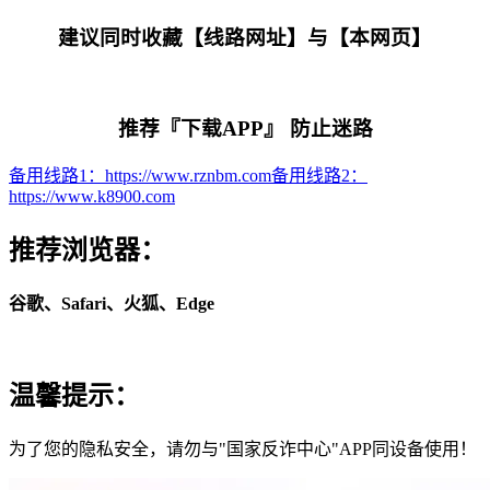
建议同时收藏【线路网址】与【本网页】
推荐『下载APP』 防止迷路
备用线路
1
：
https://www.rznbm.com
备用线路
2
：
https://www.k8900.com
推荐浏览器：
谷歌、Safari、火狐、Edge
温馨提示：
为了您的隐私安全，请勿与"国家反诈中心"APP同设备使用！