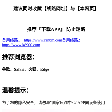
建议同时收藏【线路网址】与【本网页】
推荐『下载APP』 防止迷路
备用线路
1
：
https://www.rznbm.com
备用线路
2
：
https://www.k8900.com
推荐浏览器：
谷歌、Safari、火狐、Edge
温馨提示：
为了您的隐私安全，请勿与"国家反诈中心"APP同设备使用！