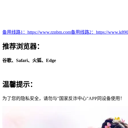
备用线路
1
：
https://www.rznbm.com
备用线路
2
：
https://www.k89
推荐浏览器：
谷歌、Safari、火狐、Edge
温馨提示：
为了您的隐私安全，请勿与"国家反诈中心"APP同设备使用！